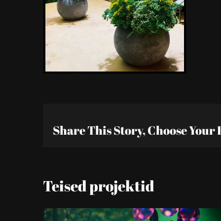
Share This Story, Choose Your 
Teised projektid