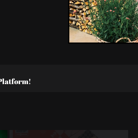
Platform!